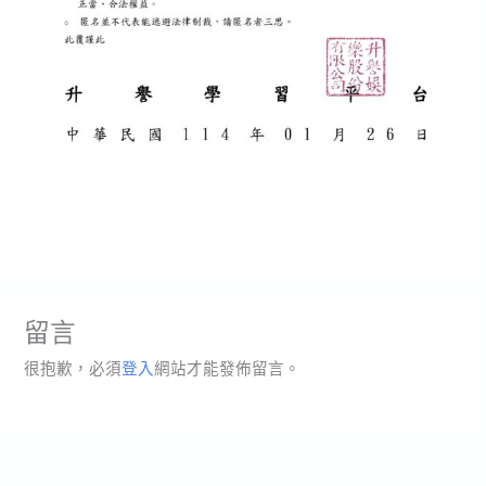
留言
很抱歉，必須
登入
網站才能發佈留言。