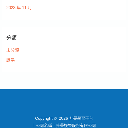
2023 年 11 月
分類
未分類
股票
Copyright © 2026 升譽學習平台
｜公司名稱：升譽娛樂股份有限公司